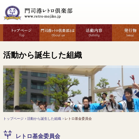
活動から誕生した組織
トップページ
活動から誕生した組織
レトロ基金委員会
レトロ基金委員会