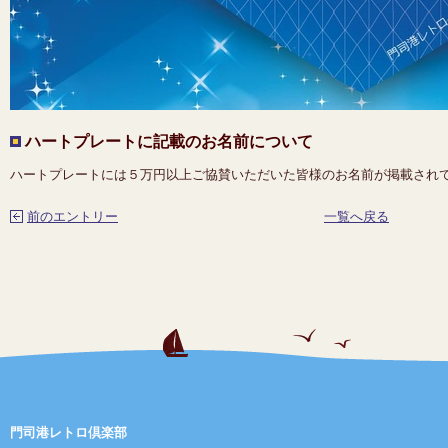
ハートプレートに記載のお名前について
ハートプレートには５万円以上ご協賛いただいた皆様のお名前が掲載され
前のエントリー
一覧へ戻る
門司港レトロ倶楽部