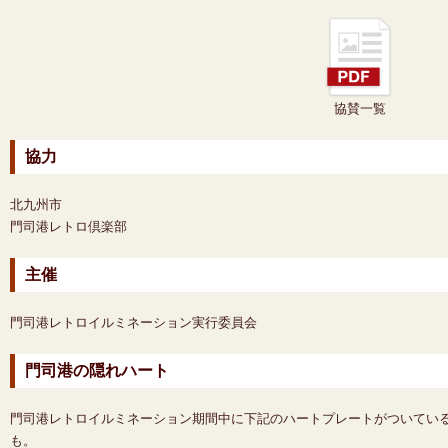
協賛一覧
協力
北九州市
門司港レトロ倶楽部
主催
門司港レトロイルミネーション実行委員会
門司港の隠れハート
門司港レトロイルミネーション期間中に下記のハートプレートがついてい
も。