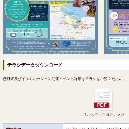
チラシデータダウンロード
点灯式及びイルミネーション関連イベント詳細はチラシをご覧ください。
イルミネーションチラシ