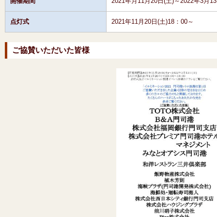
開催期間
2021年月11月20日(土)～2022年3月13
点灯式
2021年11月20日(土)18：00～
ご協賛いただいた皆様